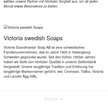
wählen unsere Partner mit höchster Sorgfalt aus, um dir jeden
Monat etwas Besonderes zu bieten.
Victoria swedish Soaps
Victoria Scandinavian Soap AB ist eine schwedisches
Familienunternehmen, das im Jahre 1905 in Helsingborg
Schweden gegründet wurde. Seit den frühen 1900er Jahren
haben wir Seife von höchster Qualität in unserer Seifenfabrik
hergestellt. Unsere langjährige Tradition und Erfahrung hat
langjährige Markennamen geführt, wie: Cremosin, Tallba, Victoria
und Lanolin-Ägg-tVAL.
MIABOX